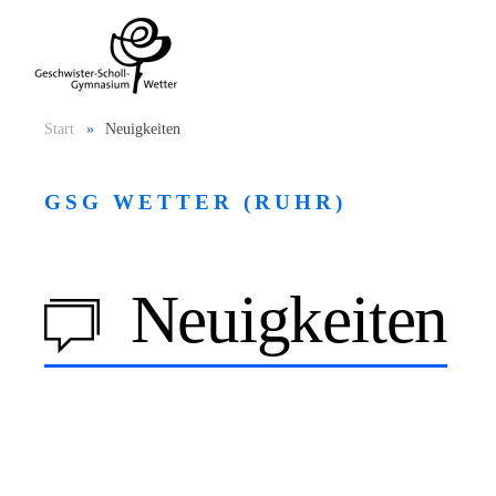
Start
Neuigkeiten
GSG WETTER (RUHR)
Neuigkeiten