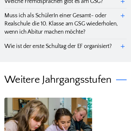
Welche Fremdsprachen gibt es am GSG?
Muss ich als SchülerIn einer Gesamt- oder
Realschule die 10. Klasse am GSG wiederholen,
wenn ich Abitur machen möchte?
Wie ist der erste Schultag der EF organisiert?
Weitere Jahrgangsstufen