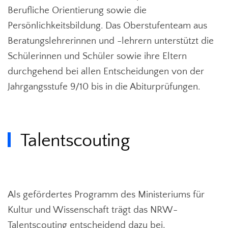
Berufliche Orientierung sowie die
Persönlichkeitsbildung. Das Oberstufenteam aus
Beratungslehrerinnen und -lehrern unterstützt die
Schülerinnen und Schüler sowie ihre Eltern
durchgehend bei allen Entscheidungen von der
Jahrgangsstufe 9/10 bis in die Abiturprüfungen.
Talentscouting
Als gefördertes Programm des Ministeriums für
Kultur und Wissenschaft trägt das NRW-
Talentscouting entscheidend dazu bei,