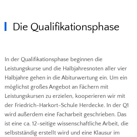
Die Qualifikationsphase
In der Qualifikationsphase beginnen die
Leistungskurse und die Halbjahresnoten aller vier
Halbjahre gehen in die Abiturwertung ein. Um ein
möglichst großes Angebot an Fächern mit
Leistungskursen zu erzielen, kooperieren wir mit
der Friedrich-Harkort-Schule Herdecke. In der Q1
wird außerdem eine Facharbeit geschrieben. Das
ist eine ca. 12-seitige wissenschaftliche Arbeit, die
selbstständig erstellt wird und eine Klausur im