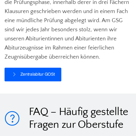
die Prüfungsphase, innerhalb derer in drei Fächern
Klausuren geschrieben werden und in einem Fach
eine mündliche Prüfung abgelegt wird. Am GSG
sind wir jedes Jahr besonders stolz, wenn wir
unseren Abiturientinnen und Abiturienten ihre
Abiturzeugnisse im Rahmen einer feierlichen
Zeugnisübergabe überreichen können.
Zentralabitur GOSt
FAQ – Häufig gestellte
Fragen zur Oberstufe