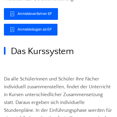
Anmeldeverfahren EF
Anmeldebogen ab EF
Das Kurssystem
Da alle Schülerinnen und Schüler ihre Fächer
individuell zusammenstellen, findet der Unterricht
in Kursen unterschiedlicher Zusammensetzung
statt. Daraus ergeben sich individuelle
Stundenpläne. In der Einführungsphase werden für