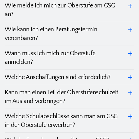
Wie melde ich mich zur Oberstufe am GSG
an?
Wie kann ich einen Beratungstermin
vereinbaren?
Wann muss ich mich zur Oberstufe
anmelden?
Welche Anschaffungen sind erforderlich?
Kann man einen Teil der Oberstufenschulzeit
im Ausland verbringen?
Welche Schulabschlüsse kann man am GSG
in der Oberstufe erwerben?