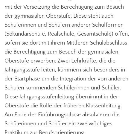
mit der Versetzung die Berechtigung zum Besuch
der gymnasialen Oberstufe. Diese steht auch
Schülerinnen und Schülern anderer Schulformen
(Sekundarschule, Realschule, Gesamtschule) offen,
sofern sie dort mit ihrem Mittleren Schulabschluss
die Berechtigung zum Besuch der gymnasialen
Oberstufe erwerben. Zwei Lehrkräfte, die die
Jahrgangsstufe leiten, kümmern sich besonders in
der Startphase um die Integration der von anderen
Schulen kommenden Schülerinnen und Schüler.
Diese Jahrgangsstufenleitung übernimmt in der
Oberstufe die Rolle der früheren Klassenleitung.
Am Ende der Einführungsphase absolvieren die
Schülerinnen und Schüler ein zweiwöchiges
Praktikum zur Berufsorientierung.