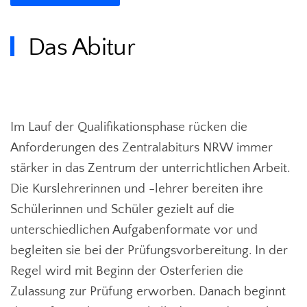
Das Abitur
Im Lauf der Qualifikationsphase rücken die
Anforderungen des Zentralabiturs NRW immer
stärker in das Zentrum der unterrichtlichen Arbeit.
Die Kurslehrerinnen und -lehrer bereiten ihre
Schülerinnen und Schüler gezielt auf die
unterschiedlichen Aufgabenformate vor und
begleiten sie bei der Prüfungsvorbereitung. In der
Regel wird mit Beginn der Osterferien die
Zulassung zur Prüfung erworben. Danach beginnt