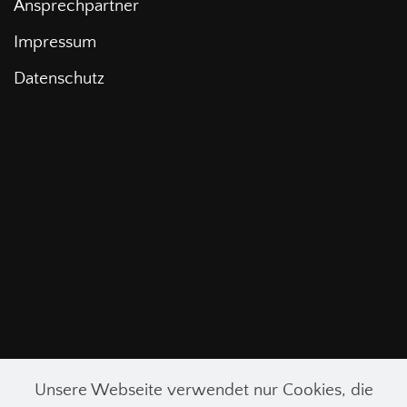
Ansprechpartner
Impressum
Datenschutz
Unsere Webseite verwendet nur Cookies, die