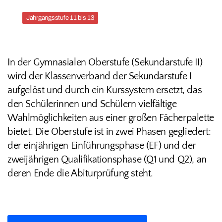
Jahrgangsstufe 11 bis 13
In der Gymnasialen Oberstufe (Sekundarstufe II)
wird der Klassenverband der Sekundarstufe I
aufgelöst und durch ein Kurssystem ersetzt, das
den Schülerinnen und Schülern vielfältige
Wahlmöglichkeiten aus einer großen Fächerpalette
bietet. Die Oberstufe ist in zwei Phasen gegliedert:
der einjährigen Einführungsphase (EF) und der
zweijährigen Qualifikationsphase (Q1 und Q2), an
deren Ende die Abiturprüfung steht.