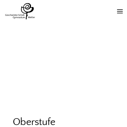
Oberstufe