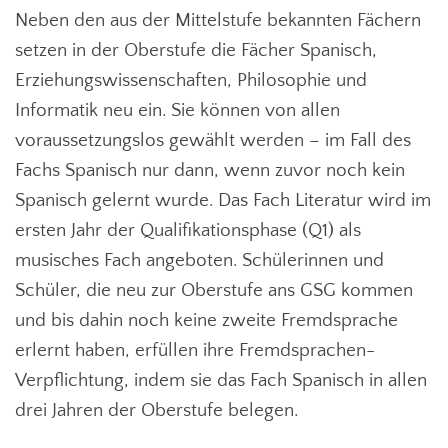
Neben den aus der Mittelstufe bekannten Fächern
setzen in der Oberstufe die Fächer Spanisch,
Erziehungswissenschaften, Philosophie und
Informatik neu ein. Sie können von allen
voraussetzungslos gewählt werden – im Fall des
Fachs Spanisch nur dann, wenn zuvor noch kein
Spanisch gelernt wurde. Das Fach Literatur wird im
ersten Jahr der Qualifikationsphase (Q1) als
musisches Fach angeboten. Schülerinnen und
Schüler, die neu zur Oberstufe ans GSG kommen
und bis dahin noch keine zweite Fremdsprache
erlernt haben, erfüllen ihre Fremdsprachen-
Verpflichtung, indem sie das Fach Spanisch in allen
drei Jahren der Oberstufe belegen.