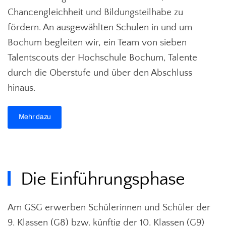
Chancengleichheit und Bildungsteilhabe zu
fördern. An ausgewählten Schulen in und um
Bochum begleiten wir, ein Team von sieben
Talentscouts der Hochschule Bochum, Talente
durch die Oberstufe und über den Abschluss
hinaus.
Mehr dazu
Die Einführungsphase
Am GSG erwerben Schülerinnen und Schüler der
9. Klassen (G8) bzw. künftig der 10. Klassen (G9)