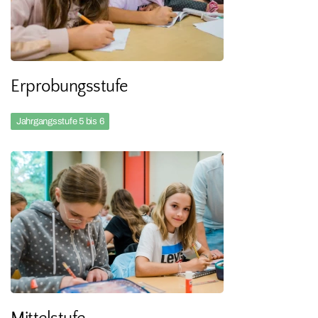
Erprobungsstufe
Jahrgangsstufe 5 bis 6