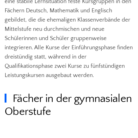
eine stabile Lernsituation feste Kursgruppen in den
Fächern Deutsch, Mathematik und Englisch
gebildet, die die ehemaligen Klassenverbände der
Mittelstufe neu durchmischen und neue
Schülerinnen und Schüler gruppenweise
integrieren. Alle Kurse der Einführungsphase finden
dreistündig statt, während in der
Qualifikationsphase zwei Kurse zu fünfstündigen
Leistungskursen ausgebaut werden.
Fächer in der gymnasialen
Oberstufe