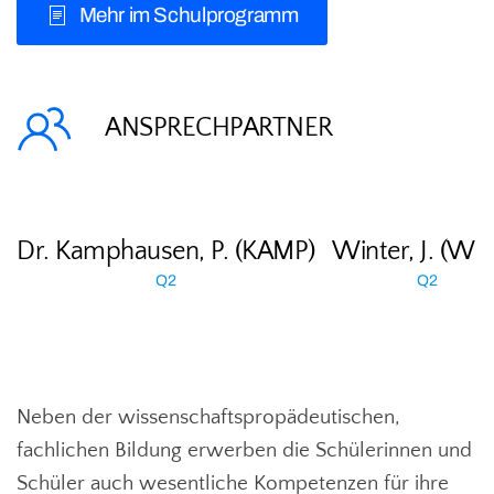
Mehr im Schulprogramm
ANSPRECHPARTNER
Dr. Kamphausen, P. (KAMP)
Winter, J. (WI
Q2
Q2
Neben der wissenschaftspropädeutischen,
fachlichen Bildung erwerben die Schülerinnen und
Schüler auch wesentliche Kompetenzen für ihre