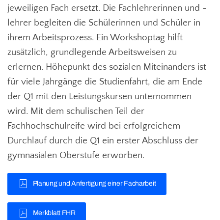
jeweiligen Fach ersetzt. Die Fachlehrerinnen und -
lehrer begleiten die Schülerinnen und Schüler in
ihrem Arbeitsprozess. Ein Workshoptag hilft
zusätzlich, grundlegende Arbeitsweisen zu
erlernen. Höhepunkt des sozialen Miteinanders ist
für viele Jahrgänge die Studienfahrt, die am Ende
der Q1 mit den Leistungskursen unternommen
wird. Mit dem schulischen Teil der
Fachhochschulreife wird bei erfolgreichem
Durchlauf durch die Q1 ein erster Abschluss der
gymnasialen Oberstufe erworben.
Planung und Anfertigung einer Facharbeit
Merkblatt FHR