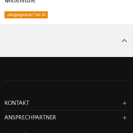
Mittelstufe
Jahrgangsstufe 7 bis 10
KONTAKT
ANSPRECHPARTNER