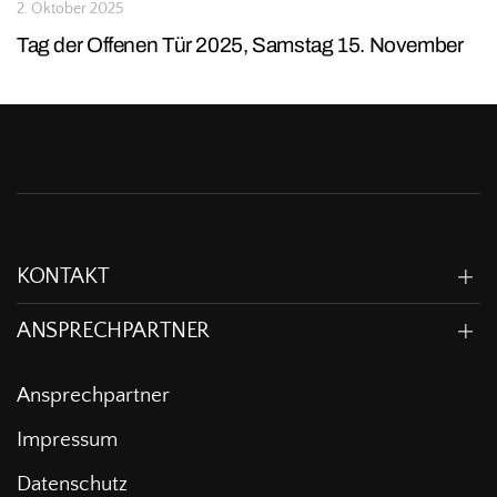
2. Oktober 2025
Tag der Offenen Tür 2025, Samstag 15. November
KONTAKT
ANSPRECHPARTNER
Ansprechpartner
Impressum
Datenschutz