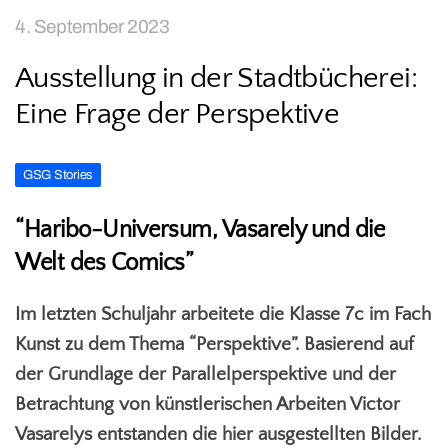
4. September 2023
Ausstellung in der Stadtbücherei:
Eine Frage der Perspektive
GSG Stories
“Haribo-Universum, Vasarely und die
Welt des Comics”
Im letzten Schuljahr arbeitete die Klasse 7c im Fach
Kunst zu dem Thema “Perspektive”. Basierend auf
der Grundlage der Parallelperspektive und der
Betrachtung von künstlerischen Arbeiten Victor
Vasarelys entstanden die hier ausgestellten Bilder.