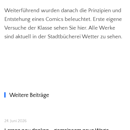
Weiterführend wurden danach die Prinzipien und
Entstehung eines Comics beleuchtet. Erste eigene
Versuche der Klasse sehen Sie hier. Alle Werke
sind aktuell in der Stadtbücherei Wetter zu sehen.
Weitere Beiträge
24. Juni 2026