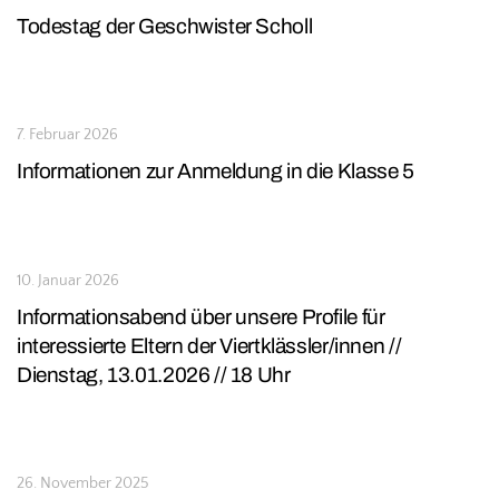
Todestag der Geschwister Scholl
7. Februar 2026
Informationen zur Anmeldung in die Klasse 5
10. Januar 2026
Informationsabend über unsere Profile für
interessierte Eltern der Viertklässler/innen //
Dienstag, 13.01.2026 // 18 Uhr
26. November 2025