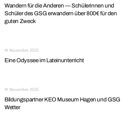
Wandern für die Anderen — Schülerinnen und
Schüler des GSG erwandern über 800€ für den
guten Zweck
14. November 2025
Eine Odyssee im Lateinunterricht
14. November 2025
Bildungspartner KEO Museum Hagen und GSG
Wetter