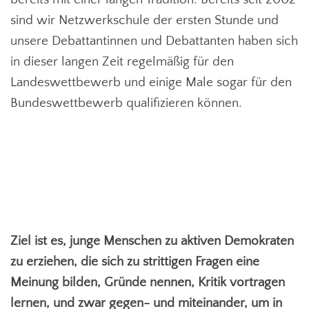
sind wir Netzwerkschule der ersten Stunde und
unsere Debattantinnen und Debattanten haben sich
in dieser langen Zeit regelmäßig für den
Landeswettbewerb und einige Male sogar für den
Bundeswettbewerb qualifizieren können.
Ziel ist es, junge Menschen zu aktiven Demokraten
zu erziehen, die sich zu strittigen Fragen eine
Meinung bilden, Gründe nennen, Kritik vortragen
lernen, und zwar gegen- und miteinander, um in