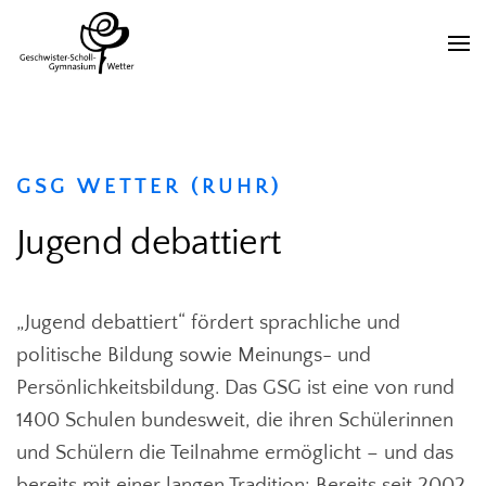
GSG WETTER (RUHR)
Jugend debattiert
„Jugend debattiert“ fördert sprachliche und
politische Bildung sowie Meinungs- und
Persönlichkeitsbildung. Das GSG ist eine von rund
1400 Schulen bundesweit, die ihren Schülerinnen
und Schülern die Teilnahme ermöglicht – und das
bereits mit einer langen Tradition: Bereits seit 2002