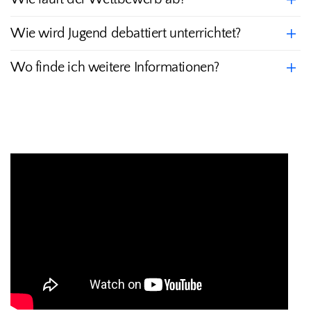
Wie wird Jugend debattiert unterrichtet?
Wo finde ich weitere Informationen?