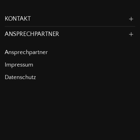
KONTAKT
ANSPRECHPARTNER
Ansprechpartner
Impressum
Datenschutz