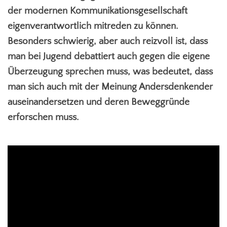
der modernen Kommunikationsgesellschaft
eigenverantwortlich mitreden zu können.
Besonders schwierig, aber auch reizvoll ist, dass
man bei Jugend debattiert auch gegen die eigene
Überzeugung sprechen muss, was bedeutet, dass
man sich auch mit der Meinung Andersdenkender
auseinandersetzen und deren Beweggründe
erforschen muss.