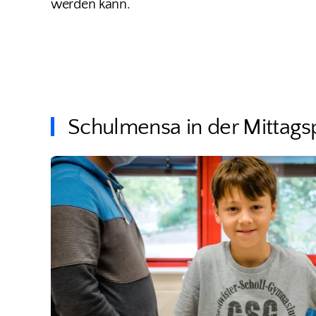
werden kann.
Schulmensa in der Mittags