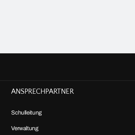
ANSPRECHPARTNER
Schulleitung
Verwaltung