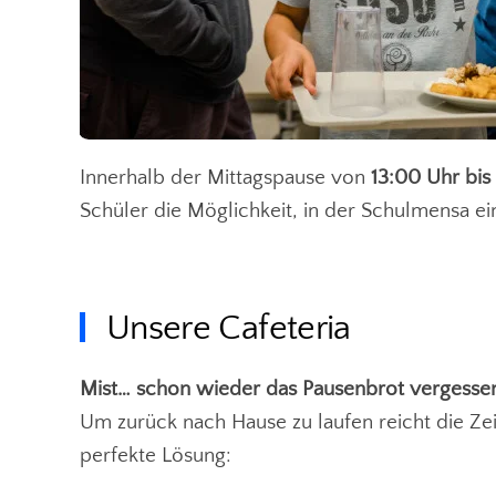
Innerhalb der Mittagspause von
13:00 Uhr bis
Schüler die Möglichkeit, in der Schulmensa e
Unsere Cafeteria
Mist… schon wieder das Pausenbrot vergesse
Um zurück nach Hause zu laufen reicht die Zei
perfekte Lösung: