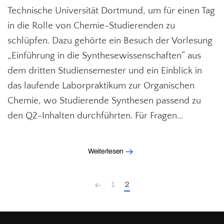
Technische Universität Dortmund, um für einen Tag
in die Rolle von Chemie-Studierenden zu
schlüpfen. Dazu gehörte ein Besuch der Vorlesung
„Einführung in die Synthesewissenschaften“ aus
dem dritten Studiensemester und ein Einblick in
das laufende Laborpraktikum zur Organischen
Chemie, wo Studierende Synthesen passend zu
den Q2-Inhalten durchführten. Für Fragen...
Weiterlesen
1
2