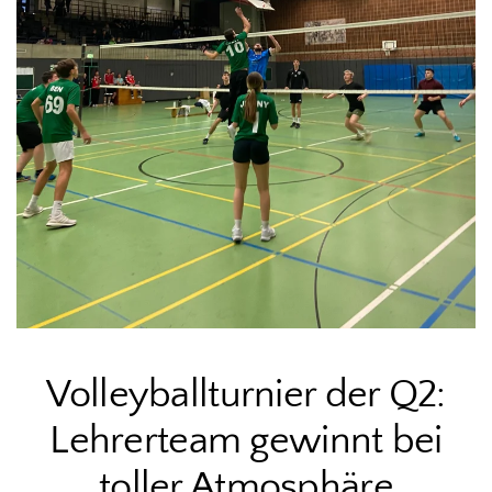
Volleyballturnier der Q2:
Lehrerteam gewinnt bei
toller Atmosphäre