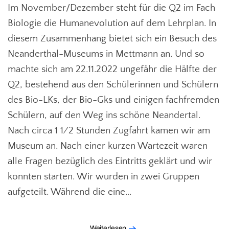
Im November/Dezember steht für die Q2 im Fach
Biologie die Humanevolution auf dem Lehrplan. In
diesem Zusammenhang bietet sich ein Besuch des
Neanderthal-Museums in Mettmann an. Und so
machte sich am 22.11.2022 ungefähr die Hälfte der
Q2, bestehend aus den Schülerinnen und Schülern
des Bio-LKs, der Bio-Gks und einigen fachfremden
Schülern, auf den Weg ins schöne Neandertal.
Nach circa 1 1⁄2 Stunden Zugfahrt kamen wir am
Museum an. Nach einer kurzen Wartezeit waren
alle Fragen bezüglich des Eintritts geklärt und wir
konnten starten. Wir wurden in zwei Gruppen
aufgeteilt. Während die eine...
Weiterlesen