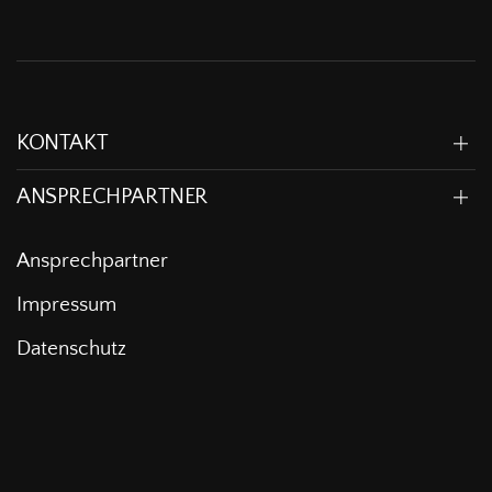
KONTAKT
ANSPRECHPARTNER
Ansprechpartner
Impressum
Datenschutz