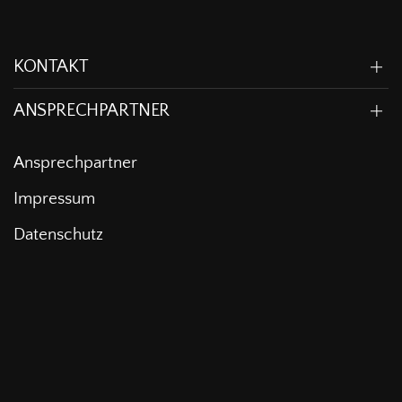
KONTAKT
ANSPRECHPARTNER
Ansprechpartner
Impressum
Datenschutz