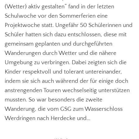
(Wetter) aktiv gestalten“ fand in der letzten
Schulwoche vor den Sommerferien eine
Projektwoche statt. Ungefähr 50 Schülerinnen und
Schüler hatten sich dazu entschlossen, diese mit
gemeinsam geplanten und durchgeführten
Wanderungen durch Wetter und die nähere
Umgebung zu verbringen. Dabei zeigten sich die
Kinder respektvoll und tolerant untereinander,
indem sie sich auch während der für einige doch
anstrengenden Touren wechselseitig unterstützen
mussten. So war besonders die zweite
Wanderung, die vom GSG zum Wasserschloss
Werdringen nach Herdecke und...