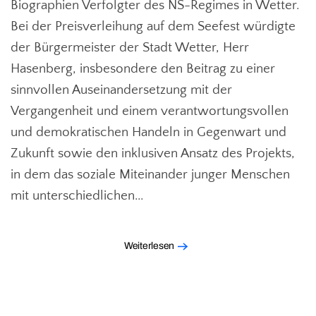
Biographien Verfolgter des NS-Regimes in Wetter.
Bei der Preisverleihung auf dem Seefest würdigte
der Bürgermeister der Stadt Wetter, Herr
Hasenberg, insbesondere den Beitrag zu einer
sinnvollen Auseinandersetzung mit der
Vergangenheit und einem verantwortungsvollen
und demokratischen Handeln in Gegenwart und
Zukunft sowie den inklusiven Ansatz des Projekts,
in dem das soziale Miteinander junger Menschen
mit unterschiedlichen...
Weiterlesen