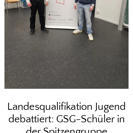
Landesqualifikation Jugend
debattiert: GSG-Schüler in
der Spitzengruppe