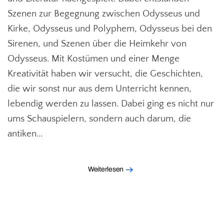
Szenen zur Begegnung zwischen Odysseus und
Kirke, Odysseus und Polyphem, Odysseus bei den
Sirenen, und Szenen über die Heimkehr von
Odysseus. Mit Kostümen und einer Menge
Kreativität haben wir versucht, die Geschichten,
die wir sonst nur aus dem Unterricht kennen,
lebendig werden zu lassen. Dabei ging es nicht nur
ums Schauspielern, sondern auch darum, die
antiken...
Weiterlesen