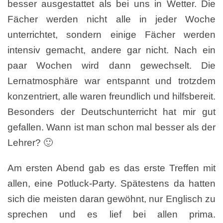
besser ausgestattet als bei uns in Wetter. Die
Fächer werden nicht alle in jeder Woche
unterrichtet, sondern einige Fächer werden
intensiv gemacht, andere gar nicht. Nach ein
paar Wochen wird dann gewechselt. Die
Lernatmosphäre war entspannt und trotzdem
konzentriert, alle waren freundlich und hilfsbereit.
Besonders der Deutschunterricht hat mir gut
gefallen. Wann ist man schon mal besser als der
Lehrer? 🙂
Am ersten Abend gab es das erste Treffen mit
allen, eine Potluck-Party. Spätestens da hatten
sich die meisten daran gewöhnt, nur Englisch zu
sprechen und es lief bei allen prima.