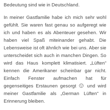
Bedeutung sind wie in Deutschland.
In meiner Gastfamilie habe ich mich sehr wohl
gefühlt. Sie waren fast genau so aufgeregt wie
ich und haben es als Abenteuer gesehen. Wir
haben viel Spaß miteinander gehabt. Die
Lebensweise ist oft ähnlich wie bei uns. Aber sie
unterscheidet sich auch in manchen Dingen. So
wird das Haus komplett klimatisiert. „Lüften“
kennen die Amerikaner scheinbar gar nicht.
Einfach Fenster aufmachen hat für
gegenseitiges Erstaunen gesorgt 🙂 und wird
meiner Gastfamilie als „German Lüften“ in
Erinnerung bleiben.