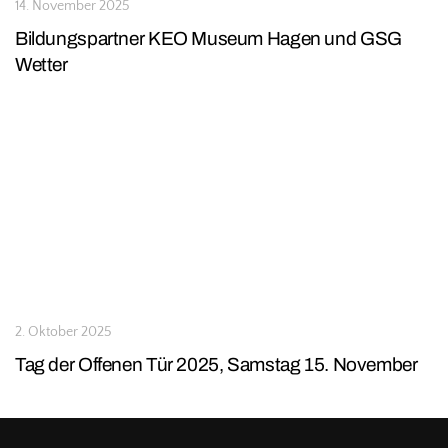
14. November 2025
Bildungspartner KEO Museum Hagen und GSG
Wetter
2. Oktober 2025
Tag der Offenen Tür 2025, Samstag 15. November