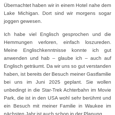
Übernachtet haben wir in einem Hotel nahe dem
Lake Michigan. Dort sind wir morgens sogar
joggen gewesen.
Ich habe viel Englisch gesprochen und die
Hemmungen verloren, einfach loszureden.
Meine Englischkenntnisse konnte ich gut
anwenden und hab – glaube ich – auch auf
Englisch geträumt. Da wir uns so gut verstanden
haben, ist bereits der Besuch meiner Gastfamilie
bei uns im Juni 2025 geplant. Sie wollen
unbedingt in die Star-Trek Achterbahn im Movie
Park, die ist in den USA wohl sehr berühmt und
ein Besuch mit meiner Familie in Waukee im
nächsten Jahr ist auch schon in der Planung.