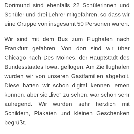
Dortmund sind ebenfalls 22 Schülerinnen und
Schüler und drei Lehrer mitgefahren, so dass wir
eine Gruppe von insgesamt 50 Personen waren.
Wir sind mit dem Bus zum Flughafen nach
Frankfurt gefahren. Von dort sind wir über
Chicago nach Des Moines, der Hauptstadt des
Bundesstaates Iowa, geflogen. Am Zielflughafen
wurden wir von unseren Gastfamilien abgeholt.
Diese hatten wir schon digital kennen lernen
können, aber sie „live“ zu sehen, war schon sehr
aufregend. Wir wurden sehr herzlich mit
Schildern, Plakaten und kleinen Geschenken
begrüßt.