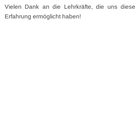
Vielen Dank an die Lehrkräfte, die uns diese
Erfahrung ermöglicht haben!