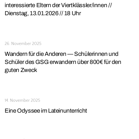
interessierte Eltern der Viertklässler/innen //
Dienstag, 13.01.2026 // 18 Uhr
26. November 2025
Wandern für die Anderen — Schülerinnen und
Schüler des GSG erwandern über 800€ für den
guten Zweck
14. November 2025
Eine Odyssee im Lateinunterricht