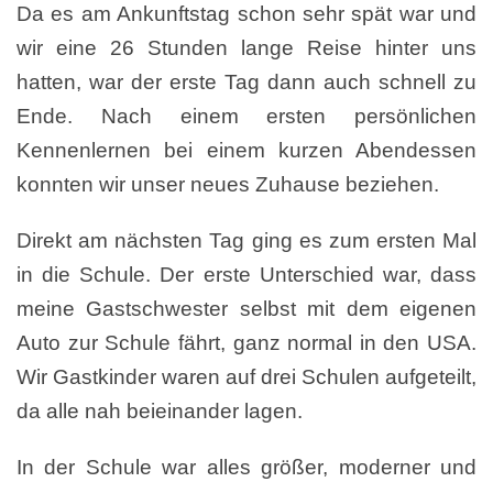
Da es am Ankunftstag schon sehr spät war und
wir eine 26 Stunden lange Reise hinter uns
hatten, war der erste Tag dann auch schnell zu
Ende. Nach einem ersten persönlichen
Kennenlernen bei einem kurzen Abendessen
konnten wir unser neues Zuhause beziehen.
Direkt am nächsten Tag ging es zum ersten Mal
in die Schule. Der erste Unterschied war, dass
meine Gastschwester selbst mit dem eigenen
Auto zur Schule fährt, ganz normal in den USA.
Wir Gastkinder waren auf drei Schulen aufgeteilt,
da alle nah beieinander lagen.
In der Schule war alles größer, moderner und