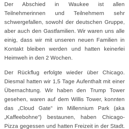
Der Abschied in Waukee ist allen
Teilnehmerinnen und Teilnehmern sehr
schwergefallen, sowohl der deutschen Gruppe,
aber auch den Gastfamilien. Wir waren uns alle
einig, dass wir mit unseren neuen Familien in
Kontakt bleiben werden und hatten keinerlei
Heimweh in den 2 Wochen.
Der Rückflug erfolgte wieder über Chicago.
Diesmal hatten wir 1,5 Tage Aufenthalt mit einer
Übernachtung. Wir haben den Trump Tower
gesehen, waren auf dem Willis Tower, konnten
das „Cloud Gate“ im Millennium Park (aka
„Kaffeebohne“) bestaunen, haben Chicago-
Pizza gegessen und hatten Freizeit in der Stadt.