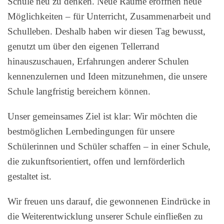
Schule neu zu denken. Neue Räume eröffnen neue
Möglichkeiten – für Unterricht, Zusammenarbeit und
Schulleben. Deshalb haben wir diesen Tag bewusst,
genutzt um über den eigenen Tellerrand
hinauszuschauen, Erfahrungen anderer Schulen
kennenzulernen und Ideen mitzunehmen, die unsere
Schule langfristig bereichern können.
Unser gemeinsames Ziel ist klar: Wir möchten die
bestmöglichen Lernbedingungen für unsere
Schülerinnen und Schüler schaffen – in einer Schule,
die zukunftsorientiert, offen und lernförderlich
gestaltet ist.
Wir freuen uns darauf, die gewonnenen Eindrücke in
die Weiterentwicklung unserer Schule einfließen zu