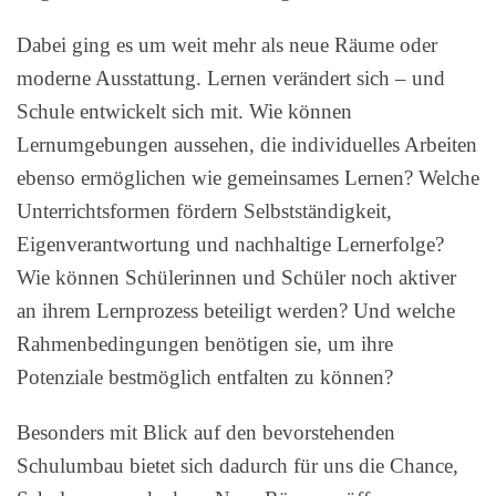
Dabei ging es um weit mehr als neue Räume oder
moderne Ausstattung. Lernen verändert sich – und
Schule entwickelt sich mit. Wie können
Lernumgebungen aussehen, die individuelles Arbeiten
ebenso ermöglichen wie gemeinsames Lernen? Welche
Unterrichtsformen fördern Selbstständigkeit,
Eigenverantwortung und nachhaltige Lernerfolge?
Wie können Schülerinnen und Schüler noch aktiver
an ihrem Lernprozess beteiligt werden? Und welche
Rahmenbedingungen benötigen sie, um ihre
Potenziale bestmöglich entfalten zu können?
Besonders mit Blick auf den bevorstehenden
Schulumbau bietet sich dadurch für uns die Chance,