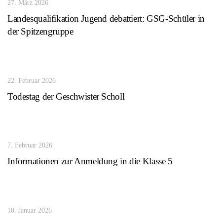
27. März 2026
Landesqualifikation Jugend debattiert: GSG-Schüler in
der Spitzengruppe
22. Februar 2026
Todestag der Geschwister Scholl
7. Februar 2026
Informationen zur Anmeldung in die Klasse 5
10. Januar 2026