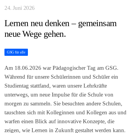
24. Juni 2026
Lernen neu denken – gemeinsam
neue Wege gehen.
GSG für alle
Am 18.06.2026 war Pädagogischer Tag am GSG.
Während für unsere Schülerinnen und Schüler ein
Studientag stattfand, waren unsere Lehrkräfte
unterwegs, um neue Impulse für die Schule von
morgen zu sammeln. Sie besuchten andere Schulen,
tauschten sich mit Kolleginnen und Kollegen aus und
warfen einen Blick auf innovative Konzepte, die
zeigen, wie Lernen in Zukunft gestaltet werden kann.