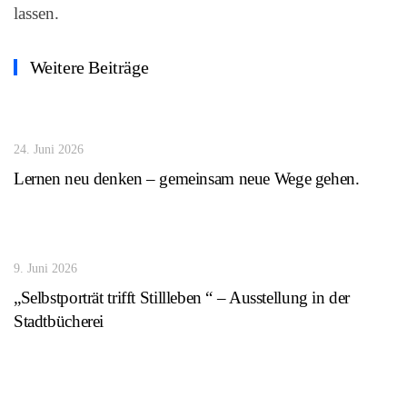
lassen.
Weitere Beiträge
24. Juni 2026
Lernen neu denken – gemeinsam neue Wege gehen.
9. Juni 2026
„Selbstporträt trifft Stillleben “ – Ausstellung in der
Stadtbücherei