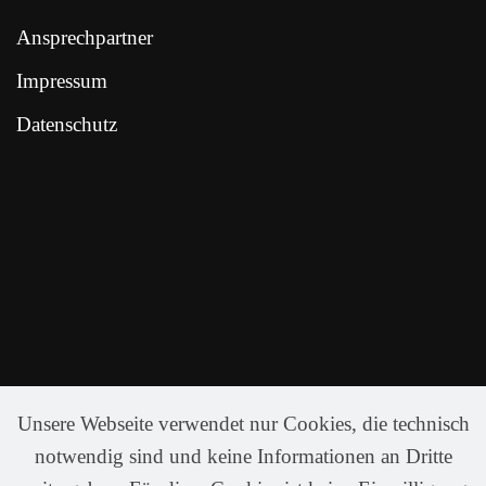
Ansprechpartner
Impressum
Datenschutz
Unsere Webseite verwendet nur Cookies, die technisch
notwendig sind und keine Informationen an Dritte