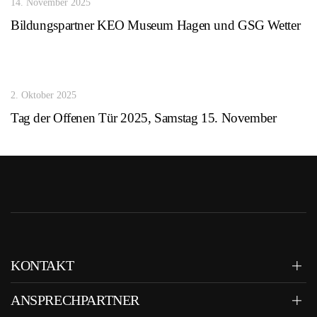
14. November 2025
Bildungspartner KEO Museum Hagen und GSG Wetter
2. Oktober 2025
Tag der Offenen Tür 2025, Samstag 15. November
KONTAKT
ANSPRECHPARTNER