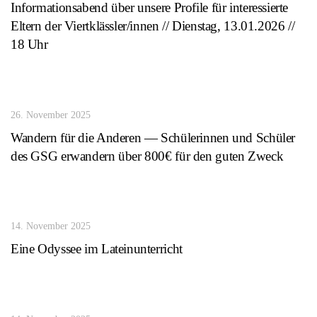
Informationsabend über unsere Profile für interessierte
Eltern der Viertklässler/innen // Dienstag, 13.01.2026 //
18 Uhr
26. November 2025
Wandern für die Anderen — Schülerinnen und Schüler
des GSG erwandern über 800€ für den guten Zweck
14. November 2025
Eine Odyssee im Lateinunterricht