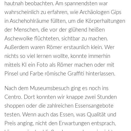
hautnah beobachten. Am spannendsten war
wahrscheinlich zu erfahren, wie Archäologen Gips
in Aschehohlräume füllten, um die Körperhaltungen
der Menschen, die vor der glühend heißen
Aschewolke flüchteten, sichtbar zu machen.
Außerdem waren Römer erstaunlich klein. Wer
nichts so viel lernen wollte, konnte immerhin
mittels KI ein Foto als Römer machen oder mit
Pinsel und Farbe römische Graffiti hinterlassen.
Nach dem Museumsbesuch ging es noch ins
Centro. Dort konnten wir knappe zwei Stunden
shoppen oder die zahlreichen Essensangebote
testen. Wenn auch das Essen, was Qualität und
Preis anging, nicht den Erwartungen entsprach,