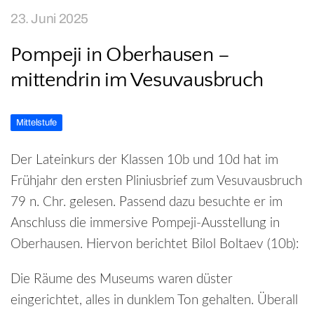
23. Juni 2025
Pompeji in Oberhausen –
mittendrin im Vesuvausbruch
Mittelstufe
Der Lateinkurs der Klassen 10b und 10d hat im
Frühjahr den ersten Pliniusbrief zum Vesuvausbruch
79 n. Chr. gelesen. Passend dazu besuchte er im
Anschluss die immersive Pompeji-Ausstellung in
Oberhausen. Hiervon berichtet Bilol Boltaev (10b):
Die Räume des Museums waren düster
eingerichtet, alles in dunklem Ton gehalten. Überall