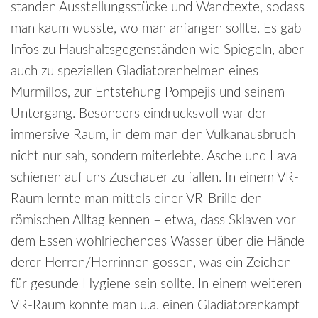
standen Ausstellungsstücke und Wandtexte, sodass
man kaum wusste, wo man anfangen sollte. Es gab
Infos zu Haushaltsgegenständen wie Spiegeln, aber
auch zu speziellen Gladiatorenhelmen eines
Murmillos, zur Entstehung Pompejis und seinem
Untergang. Besonders eindrucksvoll war der
immersive Raum, in dem man den Vulkanausbruch
nicht nur sah, sondern miterlebte. Asche und Lava
schienen auf uns Zuschauer zu fallen. In einem VR-
Raum lernte man mittels einer VR-Brille den
römischen Alltag kennen – etwa, dass Sklaven vor
dem Essen wohlriechendes Wasser über die Hände
derer Herren/Herrinnen gossen, was ein Zeichen
für gesunde Hygiene sein sollte. In einem weiteren
VR-Raum konnte man u.a. einen Gladiatorenkampf