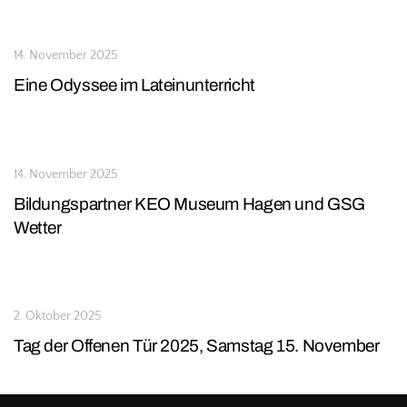
14. November 2025
Eine Odyssee im Lateinunterricht
14. November 2025
Bildungspartner KEO Museum Hagen und GSG
Wetter
2. Oktober 2025
Tag der Offenen Tür 2025, Samstag 15. November