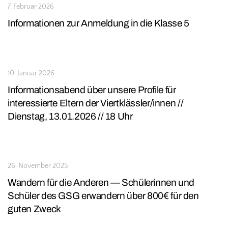
7. Februar 2026
Informationen zur Anmeldung in die Klasse 5
10. Januar 2026
Informationsabend über unsere Profile für
interessierte Eltern der Viertklässler/innen //
Dienstag, 13.01.2026 // 18 Uhr
26. November 2025
Wandern für die Anderen — Schülerinnen und
Schüler des GSG erwandern über 800€ für den
guten Zweck