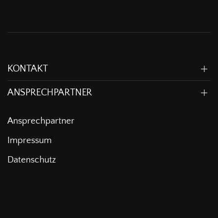
KONTAKT
ANSPRECHPARTNER
Ansprechpartner
Impressum
Datenschutz