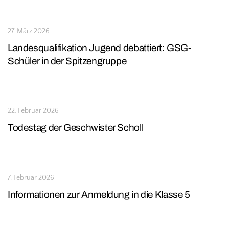
27. März 2026
Landesqualifikation Jugend debattiert: GSG-
Schüler in der Spitzengruppe
22. Februar 2026
Todestag der Geschwister Scholl
7. Februar 2026
Informationen zur Anmeldung in die Klasse 5