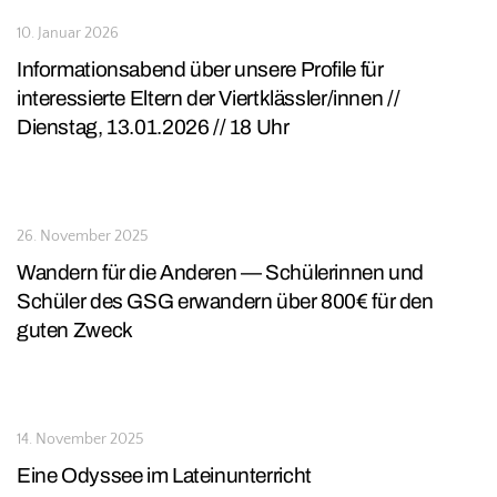
10. Januar 2026
Informationsabend über unsere Profile für
interessierte Eltern der Viertklässler/innen //
Dienstag, 13.01.2026 // 18 Uhr
26. November 2025
Wandern für die Anderen — Schülerinnen und
Schüler des GSG erwandern über 800€ für den
guten Zweck
14. November 2025
Eine Odyssee im Lateinunterricht