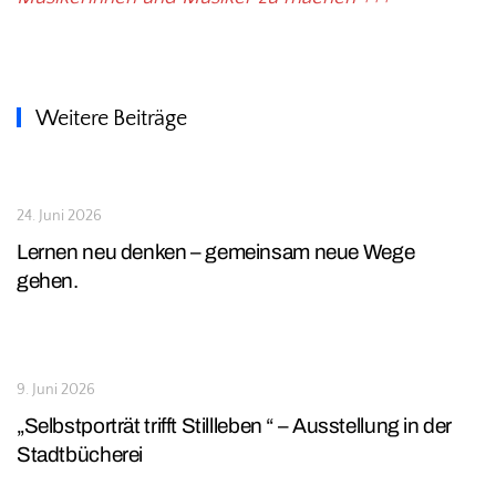
Weitere Beiträge
24. Juni 2026
Lernen neu denken – gemeinsam neue Wege
gehen.
9. Juni 2026
„Selbstporträt trifft Stillleben “ – Ausstellung in der
Stadtbücherei