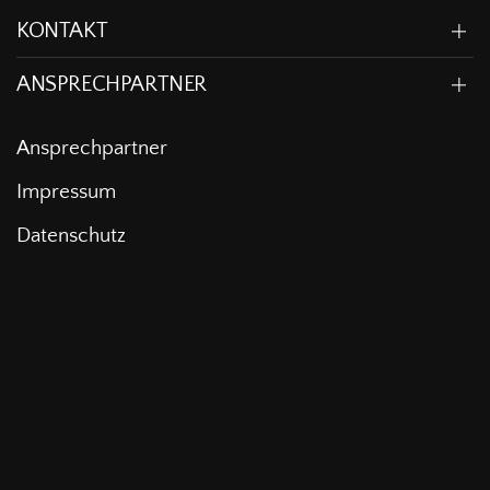
KONTAKT
ANSPRECHPARTNER
Ansprechpartner
Impressum
Datenschutz