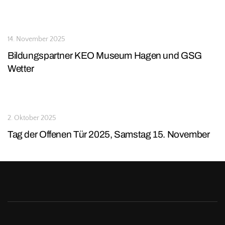
14. November 2025
Bildungspartner KEO Museum Hagen und GSG
Wetter
2. Oktober 2025
Tag der Offenen Tür 2025, Samstag 15. November