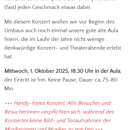
(fast) jeden Geschmack etwas dabei.
Mit diesem Konzert wollen wir vor Beginn des
Umbaus auch noch einmal unsere gute alte Aula
feiern, die im Laufe der Jahre nicht wenige
denkwürdige Konzert- und Theaterabende erlebt
hat.
Mittwoch, 1. Oktober 2025, 18.30 Uhr in der Aula
,
der Eintritt ist frei. Keine Pause, Dauer ca. 75-80
Min.
+++ Handy-freies Konzert: Alle Besucher und
Besucherinnen verpflichten sich, während des
Konzertes keine Bild- und Tonaufnahmen der
Musikerinnen und Musiker zu machen +++