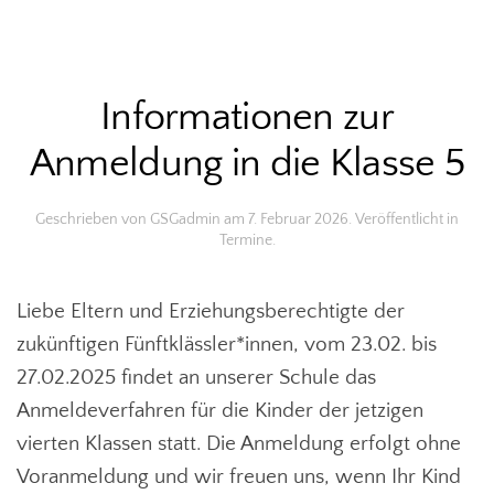
Informationen zur
Anmeldung in die Klasse 5
Geschrieben von
GSGadmin
am
7. Februar 2026
. Veröffentlicht in
Termine
.
Liebe Eltern und Erziehungsberechtigte der
zukünftigen Fünftklässler*innen, vom 23.02. bis
27.02.2025 findet an unserer Schule das
Anmeldeverfahren für die Kinder der jetzigen
vierten Klassen statt. Die Anmeldung erfolgt ohne
Voranmeldung und wir freuen uns, wenn Ihr Kind