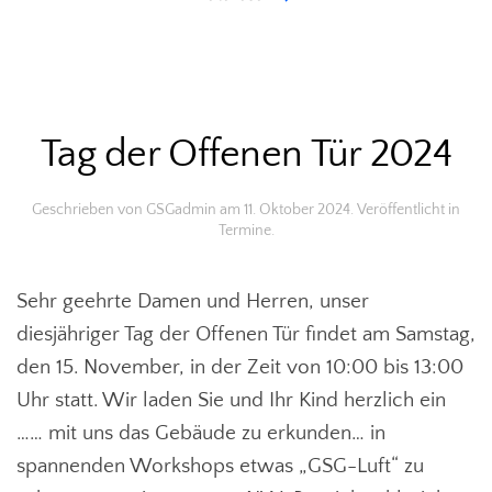
Tag der Offenen Tür 2024
Geschrieben von
GSGadmin
am
11. Oktober 2024
. Veröffentlicht in
Termine
.
Sehr geehrte Damen und Herren, unser
diesjähriger Tag der Offenen Tür findet am Samstag,
den 15. November, in der Zeit von 10:00 bis 13:00
Uhr statt. Wir laden Sie und Ihr Kind herzlich ein
…… mit uns das Gebäude zu erkunden… in
spannenden Workshops etwas „GSG-Luft“ zu