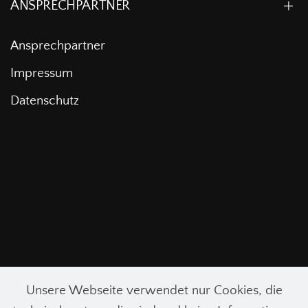
ANSPRECHPARTNER
Ansprechpartner
Impressum
Datenschutz
Unsere Webseite verwendet nur Cookies, die