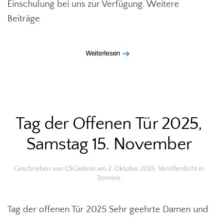
Einschulung bei uns zur Verfügung. Weitere
Beiträge
Weiterlesen
Tag der Offenen Tür 2025,
Samstag 15. November
Geschrieben von
GSGadmin
am
2. Oktober 2025
. Veröffentlicht in
Termine
.
Tag der offenen Tür 2025 Sehr geehrte Damen und