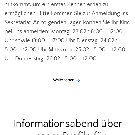
mitkommt, um ein erstes Kennenlernen zu
ermöglichen. Bitte kommen Sie zur Anmeldung ins
Sekretariat. An folgenden Tagen können Sie Ihr Kind
bei uns anmelden: Montag, 23.02.: 8:00 – 12:00
Uhr sowie 13:00 – 17:00 Uhr Dienstag, 24.02.:
8:00 – 12:00 Uhr Mittwoch, 25.02.: 8:00 – 12:00
Uhr Donnerstag, 26.02.: 8:00 – 12:00...
Weiterlesen
Informationsabend über