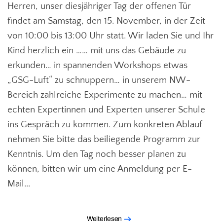
Herren, unser diesjähriger Tag der offenen Tür
findet am Samstag, den 15. November, in der Zeit
von 10:00 bis 13:00 Uhr statt. Wir laden Sie und Ihr
Kind herzlich ein …… mit uns das Gebäude zu
erkunden… in spannenden Workshops etwas
„GSG-Luft“ zu schnuppern… in unserem NW-
Bereich zahlreiche Experimente zu machen… mit
echten Expertinnen und Experten unserer Schule
ins Gespräch zu kommen. Zum konkreten Ablauf
nehmen Sie bitte das beiliegende Programm zur
Kenntnis. Um den Tag noch besser planen zu
können, bitten wir um eine Anmeldung per E-
Mail...
Weiterlesen