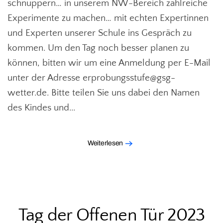
schnuppern… in unserem NW-Bereich zahlreiche
Experimente zu machen… mit echten Expertinnen
und Experten unserer Schule ins Gespräch zu
kommen. Um den Tag noch besser planen zu
können, bitten wir um eine Anmeldung per E-Mail
unter der Adresse erprobungsstufe@gsg-
wetter.de. Bitte teilen Sie uns dabei den Namen
des Kindes und...
Weiterlesen
Tag der Offenen Tür 2023