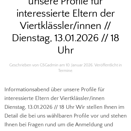
unsere Profile für
interessierte Eltern der
Viertklässler/innen //
Dienstag, 13.01.2026 // 18
Uhr
Geschrieben von
GSGadmin
am
10. Januar 2026
. Veröffentlicht in
Termine
.
Informationsabend über unsere Profile für
interessierte Eltern der Viertklässler/innen
Dienstag, 13.01.2026 // 18 Uhr Wir stellen Ihnen im
Detail die bei uns wählbaren Profile vor und stehen
Ihnen bei Fragen rund um die Anmeldung und