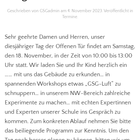
Geschrieben von
GSGadmin
am
4. November 2023
. Veröffentlicht in
Termine
.
Sehr geehrte Damen und Herren, unser
diesjähriger Tag der Offenen Tür findet am Samstag,
den 18. November, in der Zeit von 10:00 bis 13:00
Uhr statt. Wir laden Sie und Ihr Kind herzlich ein
…… mit uns das Gebäude zu erkunden… in
spannenden Workshops etwas „GSG-Luft“ zu
schnuppern… in unserem NW-Bereich zahlreiche
Experimente zu machen… mit echten Expertinnen
und Experten unserer Schule ins Gespräch zu
kommen. Zum konkreten Ablauf nehmen Sie bitte
das beiliegende Programm zur Kenntnis. Um den