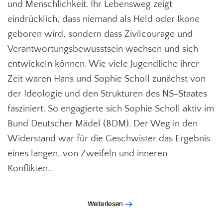
und Menschlichkeit. Ihr Lebensweg zeigt
eindrücklich, dass niemand als Held oder Ikone
geboren wird, sondern dass Zivilcourage und
Verantwortungsbewusstsein wachsen und sich
entwickeln können. Wie viele Jugendliche ihrer
Zeit waren Hans und Sophie Scholl zunächst von
der Ideologie und den Strukturen des NS-Staates
fasziniert. So engagierte sich Sophie Scholl aktiv im
Bund Deutscher Mädel (BDM). Der Weg in den
Widerstand war für die Geschwister das Ergebnis
eines langen, von Zweifeln und inneren
Konflikten...
Weiterlesen