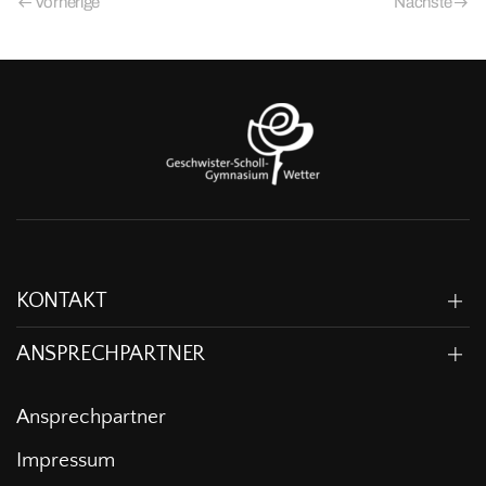
Vorherige
Nächste
KONTAKT
ANSPRECHPARTNER
Ansprechpartner
Impressum