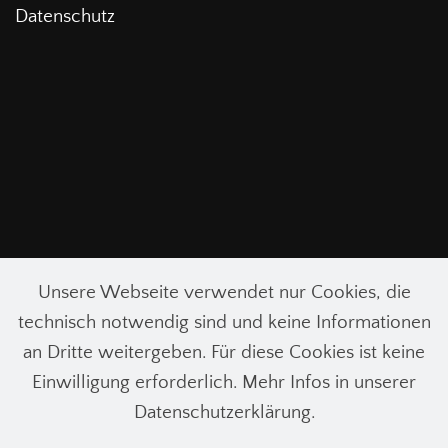
Datenschutz
Unsere Webseite verwendet nur Cookies, die
technisch notwendig sind und keine Informationen
an Dritte weitergeben. Für diese Cookies ist keine
Einwilligung erforderlich. Mehr Infos in unserer
Datenschutzerklärung.