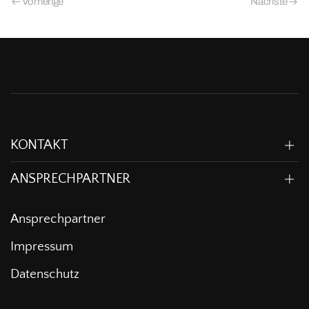
Vorherige
Nächste
KONTAKT
ANSPRECHPARTNER
Ansprechpartner
Impressum
Datenschutz