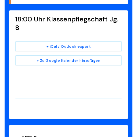
18:00 Uhr Klassenpflegschaft Jg.
8
+ iCal / Outlook export
+ Zu Google Kalender hinzufügen