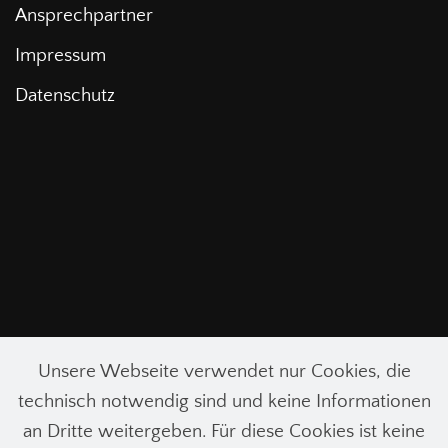
Ansprechpartner
Impressum
Datenschutz
Unsere Webseite verwendet nur Cookies, die
technisch notwendig sind und keine Informationen
an Dritte weitergeben. Für diese Cookies ist keine