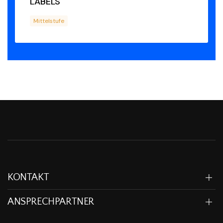
LABELS
Mittelstufe
KONTAKT
ANSPRECHPARTNER