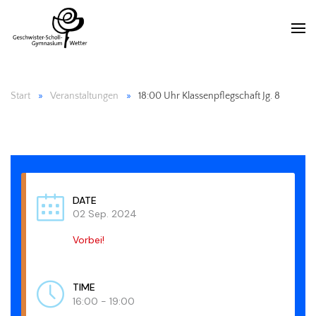
Start
Veranstaltungen
18:00 Uhr Klassenpflegschaft Jg. 8
DATE
02 Sep. 2024
Vorbei!
TIME
16:00 - 19:00